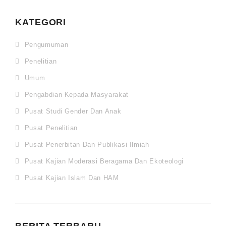
KATEGORI
Pengumuman
Penelitian
Umum
Pengabdian Kepada Masyarakat
Pusat Studi Gender Dan Anak
Pusat Penelitian
Pusat Penerbitan Dan Publikasi Ilmiah
Pusat Kajian Moderasi Beragama Dan Ekoteologi
Pusat Kajian Islam Dan HAM