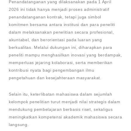
Penandatanganan yang dilaksanakan pada 1 April
2026 ini tidak hanya menjadi proses administratif
penandatanganan kontrak, tetapi juga simbol
komitmen bersama antara institusi dan para peneliti
dalam melaksanakan penelitian secara profesional,
akuntabel, dan berorientasi pada luaran yang
berkualitas. Melalui dukungan ini, diharapkan para
peneliti mampu menghasilkan inovasi yang berdampak,
memperluas jejaring kolaborasi, serta memberikan
kontribusi nyata bagi pengembangan ilmu
pengetahuan dan kesejahteraan masyarakat.
Selain itu, keterlibatan mahasiswa dalam sejumlah
kelompok penelitian turut menjadi nilai strategis dalam
mendukung pembelajaran berbasis riset, sekaligus
meningkatkan kompetensi akademik mahasiswa secara
langsung.