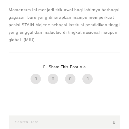
Momentum ini menjadi titik awal bagi lahirnya berbagai
gagasan baru yang diharapkan mampu memperkuat
posisi STAIN Majene sebagai institusi pendidikan tinggi
yang unggul dan malaqbiq di tingkat nasional maupun
global. (MIU)
Share This Post Via