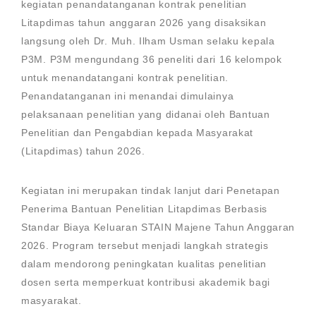
kegiatan penandatanganan kontrak penelitian
Litapdimas tahun anggaran 2026 yang disaksikan
langsung oleh Dr. Muh. Ilham Usman selaku kepala
P3M. P3M mengundang 36 peneliti dari 16 kelompok
untuk menandatangani kontrak penelitian.
Penandatanganan ini menandai dimulainya
pelaksanaan penelitian yang didanai oleh Bantuan
Penelitian dan Pengabdian kepada Masyarakat
(Litapdimas) tahun 2026.
Kegiatan ini merupakan tindak lanjut dari Penetapan
Penerima Bantuan Penelitian Litapdimas Berbasis
Standar Biaya Keluaran STAIN Majene Tahun Anggaran
2026. Program tersebut menjadi langkah strategis
dalam mendorong peningkatan kualitas penelitian
dosen serta memperkuat kontribusi akademik bagi
masyarakat.