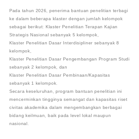
Pada tahun 2026, penerima bantuan penelitian terbagi
ke dalam beberapa klaster dengan jumlah kelompok
sebagai berikut: Klaster Penelitian Terapan Kajian
Strategis Nasional sebanyak 5 kelompok,
Klaster Penelitian Dasar Interdisipliner sebanyak 8
kelompok,
Klaster Penelitian Dasar Pengembangan Program Studi
sebanyak 2 kelompok, dan
Klaster Penelitian Dasar Pembinaan/Kapasitas
sebanyak 1 kelompok.
Secara keseluruhan, program bantuan penelitian ini
mencerminkan tingginya semangat dan kapasitas riset
civitas akademika dalam mengembangkan berbagai
bidang keilmuan, baik pada level lokal maupun
nasional.