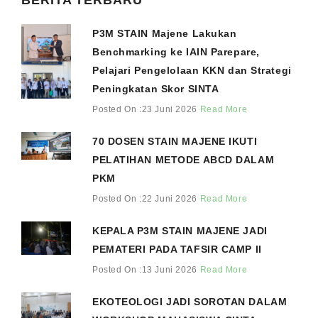
BERITA TERBARU
P3M STAIN Majene Lakukan
Benchmarking ke IAIN Parepare,
Pelajari Pengelolaan KKN dan Strategi
Peningkatan Skor SINTA
Posted On :23 Juni 2026
Read More
70 DOSEN STAIN MAJENE IKUTI
PELATIHAN METODE ABCD DALAM
PKM
Posted On :22 Juni 2026
Read More
KEPALA P3M STAIN MAJENE JADI
PEMATERI PADA TAFSIR CAMP II
Posted On :13 Juni 2026
Read More
EKOTEOLOGI JADI SOROTAN DALAM