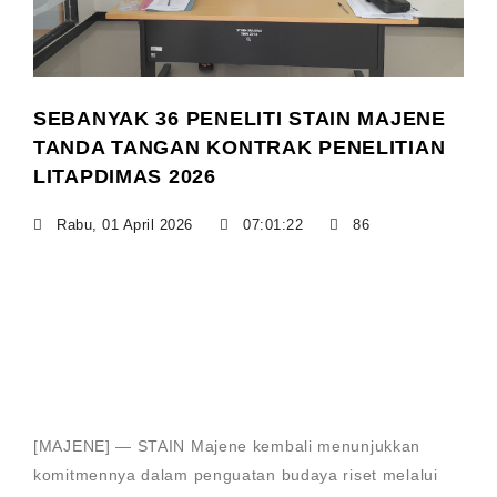
SEBANYAK 36 PENELITI STAIN MAJENE
TANDA TANGAN KONTRAK PENELITIAN
LITAPDIMAS 2026
Rabu, 01 April 2026
07:01:22
86
[MAJENE] — STAIN Majene kembali menunjukkan
komitmennya dalam penguatan budaya riset melalui