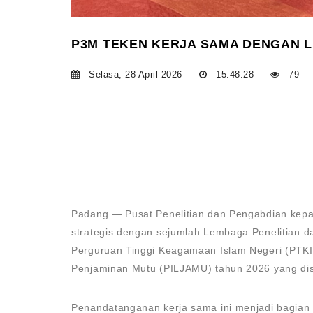
P3M TEKEN KERJA SAMA DENGAN L
Selasa, 28 April 2026
15:48:28
79
Padang — Pusat Penelitian dan Pengabdian kep
strategis dengan sejumlah Lembaga Penelitian 
Perguruan Tinggi Keagamaan Islam Negeri (PTK
Penjaminan Mutu (PILJAMU) tahun 2026 yang dis
Penandatanganan kerja sama ini menjadi bagian