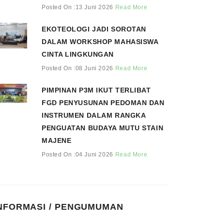
Posted On :13 Juni 2026
Read More
EKOTEOLOGI JADI SOROTAN
DALAM WORKSHOP MAHASISWA
CINTA LINGKUNGAN
Posted On :08 Juni 2026
Read More
PIMPINAN P3M IKUT TERLIBAT
FGD PENYUSUNAN PEDOMAN DAN
INSTRUMEN DALAM RANGKA
PENGUATAN BUDAYA MUTU STAIN
MAJENE
Posted On :04 Juni 2026
Read More
NFORMASI / PENGUMUMAN