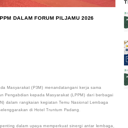
T
PPM DALAM FORUM PILJAMU 2026
ada Masyarakat (P3M) menandatangani kerja sama
dan Pengabdian kepada Masyarakat (LPPM) dari berbagai
IN) dalam rangkaian kegiatan Temu Nasional Lembaga
elenggarakan di Hotel Truntum Padang.
 penting dalam upaya memperkuat sinergi antar lembaga,