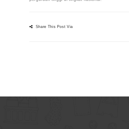
Share This Post Via