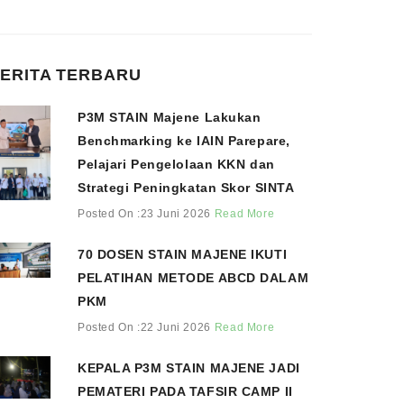
ERITA TERBARU
P3M STAIN Majene Lakukan
Benchmarking ke IAIN Parepare,
Pelajari Pengelolaan KKN dan
Strategi Peningkatan Skor SINTA
Posted On :23 Juni 2026
Read More
70 DOSEN STAIN MAJENE IKUTI
PELATIHAN METODE ABCD DALAM
PKM
Posted On :22 Juni 2026
Read More
KEPALA P3M STAIN MAJENE JADI
PEMATERI PADA TAFSIR CAMP II