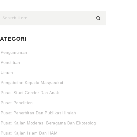
ATEGORI
Pengumuman
Penelitian
Umum
Pengabdian Kepada Masyarakat
Pusat Studi Gender Dan Anak
Pusat Penelitian
Pusat Penerbitan Dan Publikasi Ilmiah
Pusat Kajian Moderasi Beragama Dan Ekoteologi
Pusat Kajian Islam Dan HAM