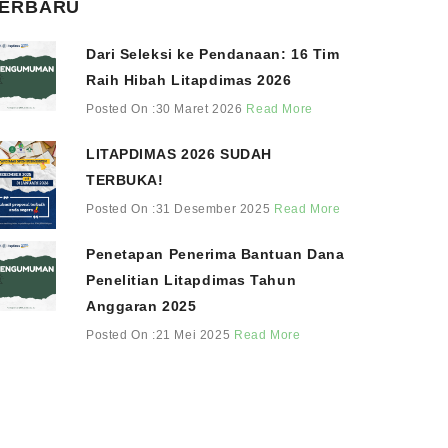
ERBARU
Dari Seleksi ke Pendanaan: 16 Tim
Raih Hibah Litapdimas 2026
Posted On :30 Maret 2026
Read More
LITAPDIMAS 2026 SUDAH
TERBUKA!
Posted On :31 Desember 2025
Read More
Penetapan Penerima Bantuan Dana
Penelitian Litapdimas Tahun
Anggaran 2025
Posted On :21 Mei 2025
Read More